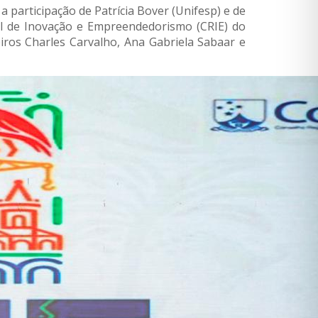
participação de Patrícia Bover (Unifesp) e de
l de Inovação e Empreendedorismo (CRIE) do
ros Charles Carvalho, Ana Gabriela Sabaar e