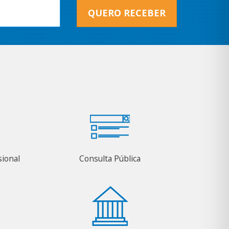
QUERO RECEBER
sional
Consulta Pública