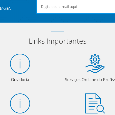
e-se.
Links Importantes
Ouvidoria
Serviços On Line do Profis