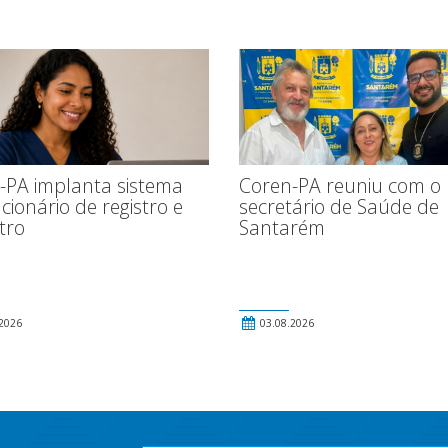
-PA implanta sistema
Coren-PA reuniu com o
cionário de registro e
secretário de Saúde de
tro
Santarém
2026
03.08.2026