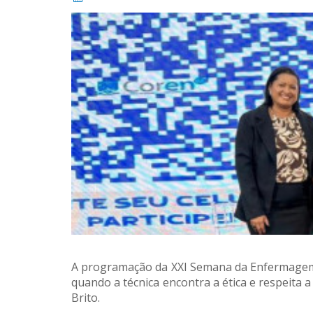
A programação da XXI Semana da Enfermagem 2
quando a técnica encontra a ética e respeita a
Brito.