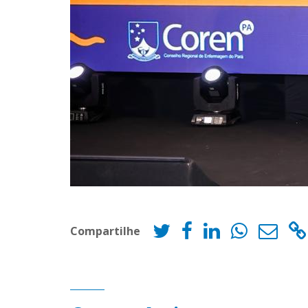
Compartilhe