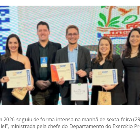
026 seguiu de forma intensa na manhã de sexta-feira (29/5
 lei”, ministrada pela chefe do Departamento do Exercício Pr