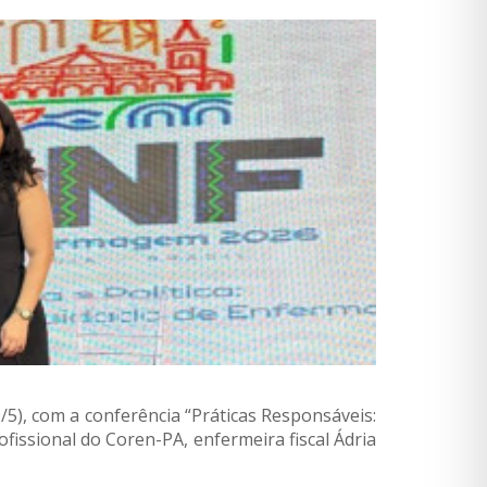
), com a conferência “Práticas Responsáveis:
ofissional do Coren-PA, enfermeira fiscal Ádria