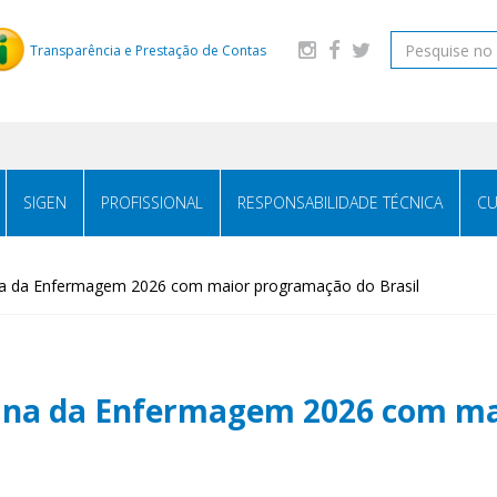
Transparência e Prestação de Contas
SIGEN
PROFISSIONAL
RESPONSABILIDADE TÉCNICA
CU
a da Enfermagem 2026 com maior programação do Brasil
ana da Enfermagem 2026 com m