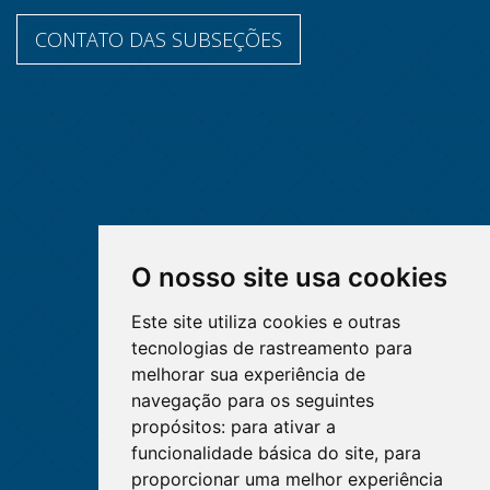
CONTATO DAS SUBSEÇÕES
O nosso site usa cookies
Este site utiliza cookies e outras
tecnologias de rastreamento para
melhorar sua experiência de
navegação para os seguintes
propósitos:
para ativar a
funcionalidade básica do site
,
para
proporcionar uma melhor experiência