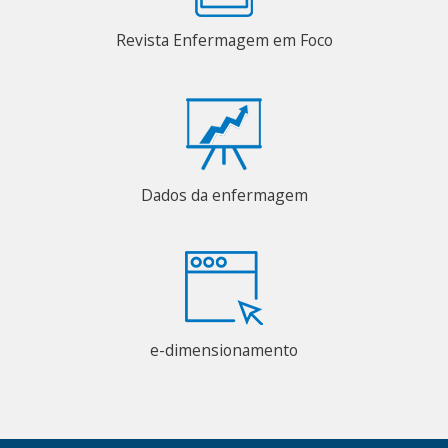
Revista Enfermagem em Foco
Dados da enfermagem
e-dimensionamento