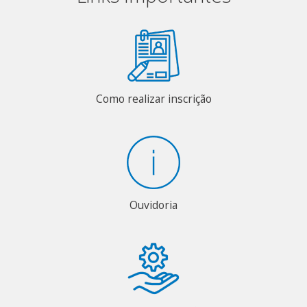
Como realizar inscrição
Ouvidoria