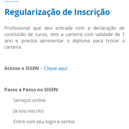
Regularização de Inscrição
Profissional que deu entrada com a declaração de
conclusão de curso, tem a carteira com validade de 1
ano e precisa apresentar o diploma para trocar a
carteira.
Acesse o SIGEN
–
Clique aqui
Passo a Passo no SIGEN:
· Serviços online
· Já sou inscrito
· Entre com seu login e senha