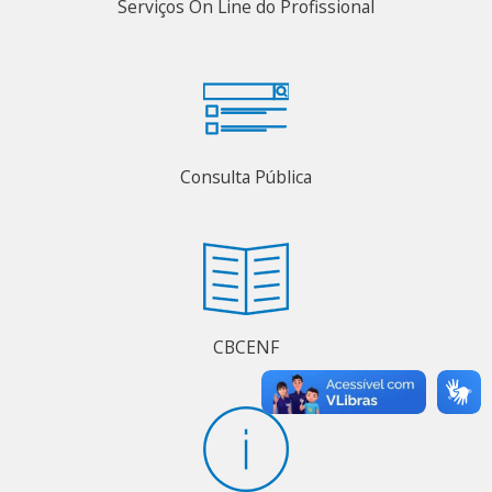
Serviços On Line do Profissional
Consulta Pública
CBCENF