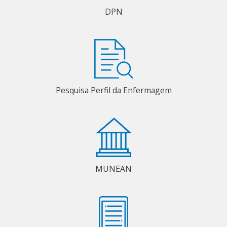
DPN
Pesquisa Perfil da Enfermagem
MUNEAN