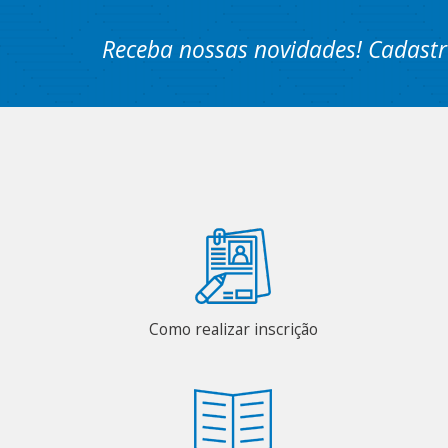
Receba nossas novidades! Cadastr
Como realizar inscrição