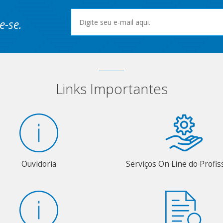
e-se.
Links Importantes
Ouvidoria
Serviços On Line do Profis