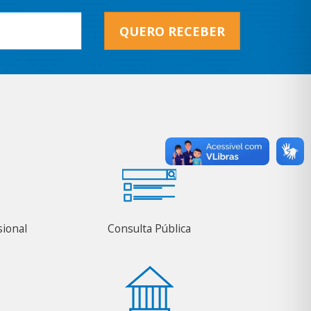
QUERO RECEBER
sional
Consulta Pública