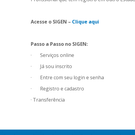
Acesse o SIGEN –
Clique aqui
Passo a Passo no SIGEN:
· Serviços online
· Já sou inscrito
· Entre com seu login e senha
· Registro e cadastro
· Transferência