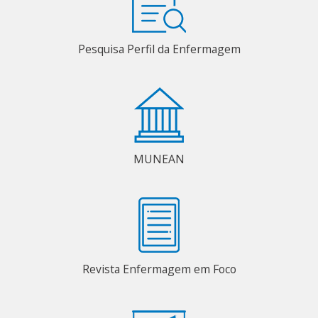
Pesquisa Perfil da Enfermagem
MUNEAN
Revista Enfermagem em Foco