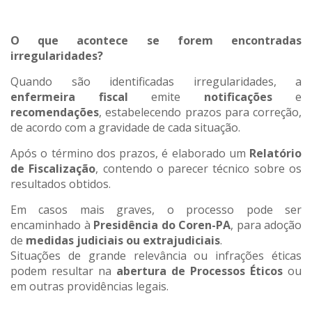
O que acontece se forem encontradas
irregularidades?
Quando são identificadas irregularidades, a
enfermeira fiscal
emite
notificações
e
recomendações
, estabelecendo prazos para correção,
de acordo com a gravidade de cada situação.
Após o término dos prazos, é elaborado um
Relatório
de Fiscalização
, contendo o parecer técnico sobre os
resultados obtidos.
Em casos mais graves, o processo pode ser
encaminhado à
Presidência do Coren-PA
, para adoção
de
medidas judiciais ou extrajudiciais
.
Situações de grande relevância ou infrações éticas
podem resultar na
abertura de Processos Éticos
ou
em outras providências legais.