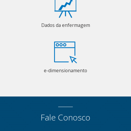
Dados da enfermagem
e-dimensionamento
Fale Conosco