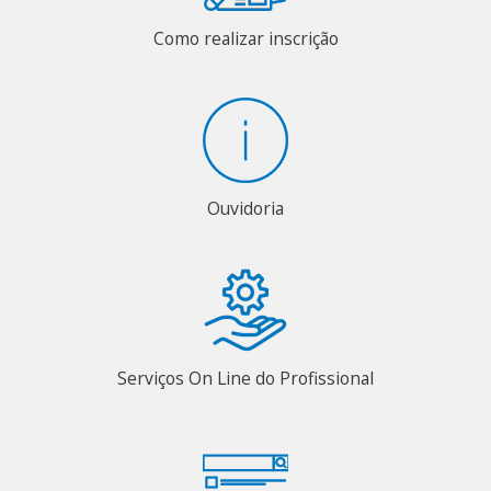
Como realizar inscrição
Ouvidoria
Serviços On Line do Profissional