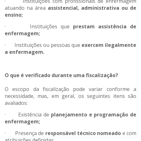
· Instituições com profissionais de enfermagem
atuando na área
assistencial, administrativa ou de
ensino;
· Instituições que
prestam assistência de
enfermagem;
· Instituições ou pessoas que
exercem ilegalmente
a enfermagem.
O que é verificado durante uma fiscalização?
O escopo da fiscalização pode variar conforme a
necessidade, mas, em geral, os seguintes itens são
avaliados:
· Existência de
planejamento e programação de
enfermagem;
· Presença de
responsável técnico nomeado
e com
atribuições definidas;