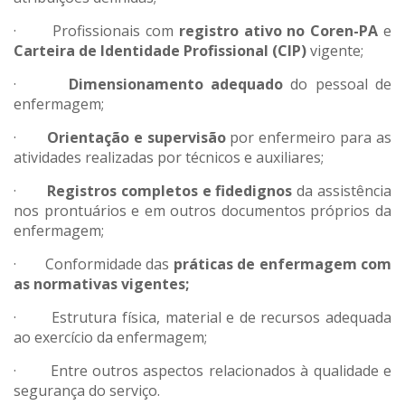
· Profissionais com
registro ativo no Coren-PA
e
Carteira de Identidade Profissional (CIP)
vigente;
·
Dimensionamento adequado
do pessoal de
enfermagem;
·
Orientação e supervisão
por enfermeiro para as
atividades realizadas por técnicos e auxiliares;
·
Registros completos e fidedignos
da assistência
nos prontuários e em outros documentos próprios da
enfermagem;
· Conformidade das
práticas de enfermagem com
as normativas vigentes;
· Estrutura física, material e de recursos adequada
ao exercício da enfermagem;
· Entre outros aspectos relacionados à qualidade e
segurança do serviço.