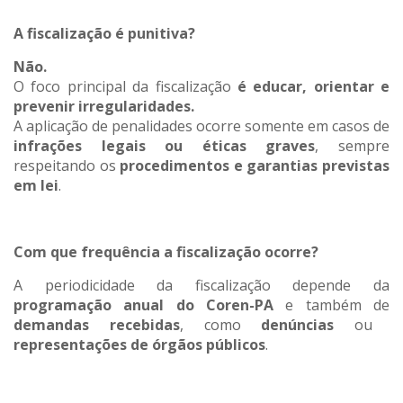
A fiscalização é punitiva?
Não.
O foco principal da fiscalização
é educar, orientar e
prevenir irregularidades.
A aplicação de penalidades ocorre somente em casos de
infrações legais ou éticas graves
, sempre
respeitando os
procedimentos e garantias previstas
em lei
.
Com que frequência a fiscalização ocorre?
A periodicidade da fiscalização depende da
programação anual do Coren-PA
e também de
demandas recebidas
, como
denúncias
ou
representações de órgãos públicos
.