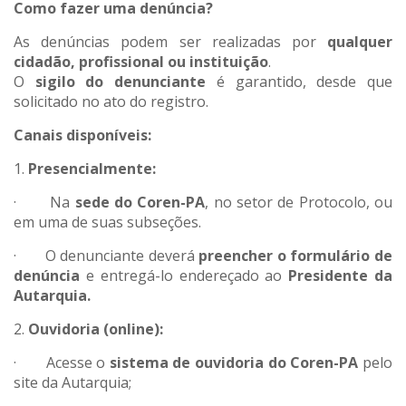
Como fazer uma denúncia?
As denúncias podem ser realizadas por
qualquer
cidadão, profissional ou instituição
.
O
sigilo do denunciante
é garantido, desde que
solicitado no ato do registro.
Canais disponíveis:
1.
Presencialmente:
· Na
sede do Coren-PA
, no setor de Protocolo, ou
em uma de suas subseções.
· O denunciante deverá
preencher o formulário de
denúncia
e entregá-lo endereçado ao
Presidente da
Autarquia.
2.
Ouvidoria (online):
· Acesse o
sistema de ouvidoria do Coren-PA
pelo
site da Autarquia;