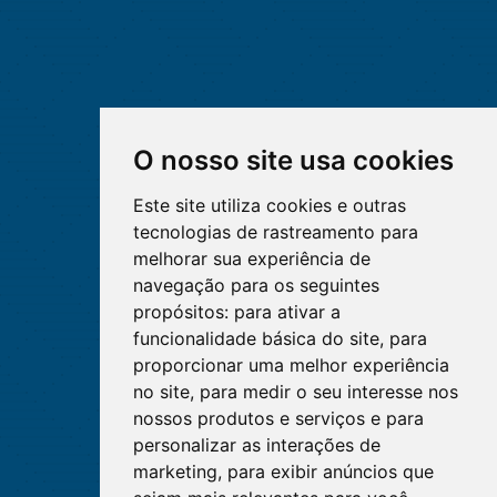
O nosso site usa cookies
Este site utiliza cookies e outras
tecnologias de rastreamento para
melhorar sua experiência de
navegação para os seguintes
propósitos:
para ativar a
funcionalidade básica do site
,
para
proporcionar uma melhor experiência
no site
,
para medir o seu interesse nos
nossos produtos e serviços e para
personalizar as interações de
marketing
,
para exibir anúncios que