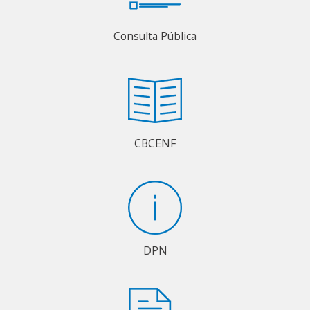
Consulta Pública
CBCENF
DPN