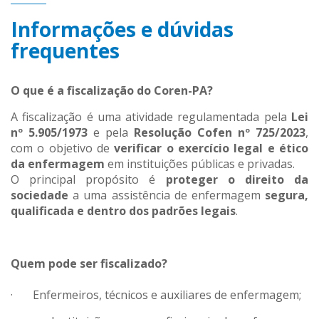
Informações e dúvidas
frequentes
O que é a fiscalização do Coren-PA?
A fiscalização é uma atividade regulamentada pela
Lei
nº 5.905/1973
e pela
Resolução Cofen nº 725/2023
,
com o objetivo de
verificar o exercício legal e ético
da enfermagem
em instituições públicas e privadas.
O principal propósito é
proteger o direito da
sociedade
a uma assistência de enfermagem
segura,
qualificada e dentro dos padrões legais
.
Quem pode ser fiscalizado?
· Enfermeiros, técnicos e auxiliares de enfermagem;