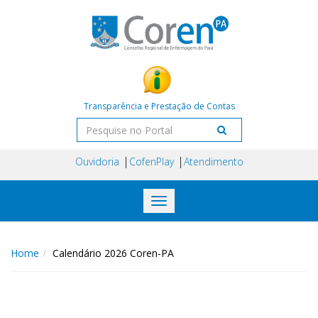
Transparência e Prestação de Contas
Ouvidoria
CofenPlay
Atendimento
Toggle
navigation
Home
Calendário 2026 Coren-PA