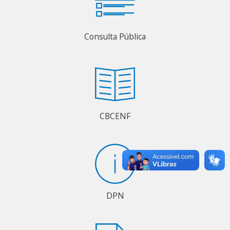
Consulta Pública
CBCENF
DPN