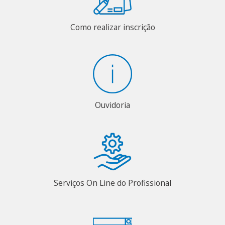
Como realizar inscrição
Ouvidoria
Serviços On Line do Profissional