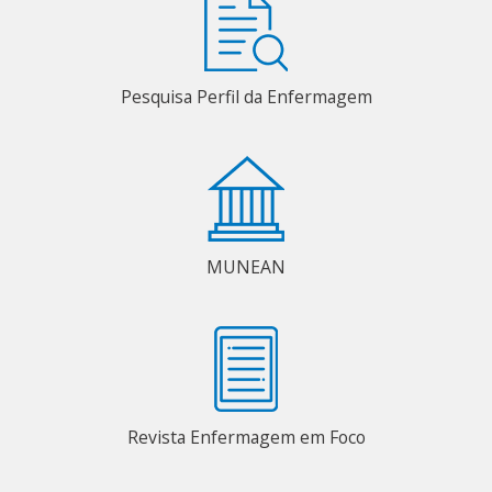
Pesquisa Perfil da Enfermagem
MUNEAN
Revista Enfermagem em Foco