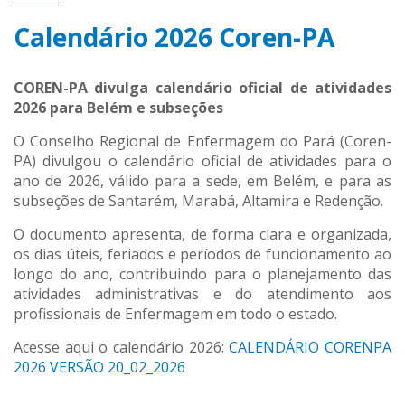
Calendário 2026 Coren-PA
COREN-PA divulga calendário oficial de atividades
2026 para Belém e subseções
O Conselho Regional de Enfermagem do Pará (Coren-
PA) divulgou o calendário oficial de atividades para o
ano de 2026, válido para a sede, em Belém, e para as
subseções de Santarém, Marabá, Altamira e Redenção.
O documento apresenta, de forma clara e organizada,
os dias úteis, feriados e períodos de funcionamento ao
longo do ano, contribuindo para o planejamento das
atividades administrativas e do atendimento aos
profissionais de Enfermagem em todo o estado.
Acesse aqui o calendário 2026:
CALENDÁRIO CORENPA
2026 VERSÃO 20_02_2026