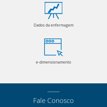
Dados da enfermagem
e-dimensionamento
Fale Conosco