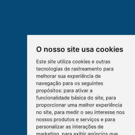
O nosso site usa cookies
Este site utiliza cookies e outras
tecnologias de rastreamento para
melhorar sua experiência de
navegação para os seguintes
propósitos:
para ativar a
funcionalidade básica do site
,
para
proporcionar uma melhor experiência
no site
,
para medir o seu interesse nos
nossos produtos e serviços e para
personalizar as interações de
marketing
,
para exibir anúncios que