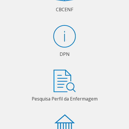
CBCENF
DPN
Pesquisa Perfil da Enfermagem