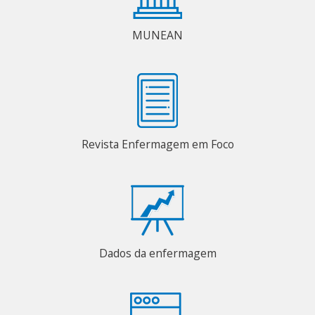
MUNEAN
Revista Enfermagem em Foco
Dados da enfermagem