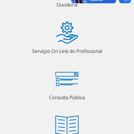
Ouvidoria
Serviços On Line do Profissional
Consulta Pública