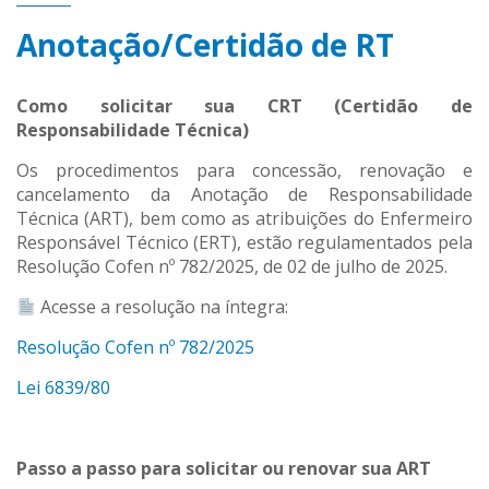
Anotação/Certidão de RT
Como solicitar sua CRT (Certidão de
Responsabilidade Técnica)
Os procedimentos para concessão, renovação e
cancelamento da Anotação de Responsabilidade
Técnica (ART), bem como as atribuições do Enfermeiro
Responsável Técnico (ERT), estão regulamentados pela
Resolução Cofen nº 782/2025, de 02 de julho de 2025.
Acesse a resolução na íntegra:
Resolução Cofen nº 782/2025
Lei 6839/80
Passo a passo para solicitar ou renovar sua ART