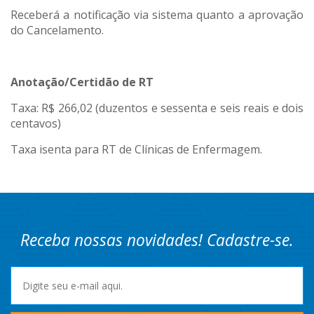
Receberá a notificação via sistema quanto a aprovação
do Cancelamento.
Anotação/Certidão de RT
Taxa: R$ 266,02 (duzentos e sessenta e seis reais e dois
centavos)
Taxa isenta para RT de Clínicas de Enfermagem.
Receba nossas novidades! Cadastre-se.