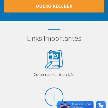
QUERO RECEBER
Links Importantes
Como realizar inscrição