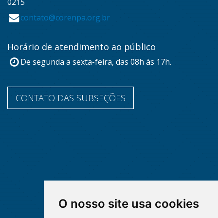
0215
contato@corenpa.org.br
Horário de atendimento ao público
De segunda a sexta-feira, das 08h às 17h.
CONTATO DAS SUBSEÇÕES
O nosso site usa cookies