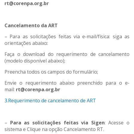
rt@corenpa.org.br
Cancelamento da ART
– Para as solicitações feitas via e-mail/física: siga as
orientações abaixo:
Faça o download do requerimento de cancelamento
(modelo disponível abaixo);
Preencha todos os campos do formulário;
Envie o requerimento abaixo preenchido para o e-
mail:
rt@corenpa.org.br
3.Requerimento de cancelamento de ART
–
Para as solicitações feitas via Sigen
: Acesse o
sistema e Clique na opção Cancelamento RT.