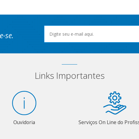
e-se.
Links Importantes
Ouvidoria
Serviços On Line do Profis