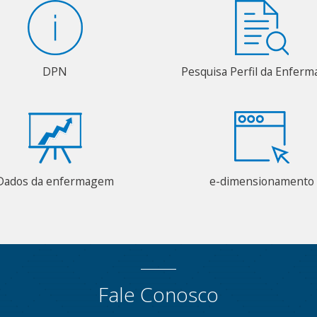
DPN
Pesquisa Perfil da Enfer
Dados da enfermagem
e-dimensionamento
Fale Conosco