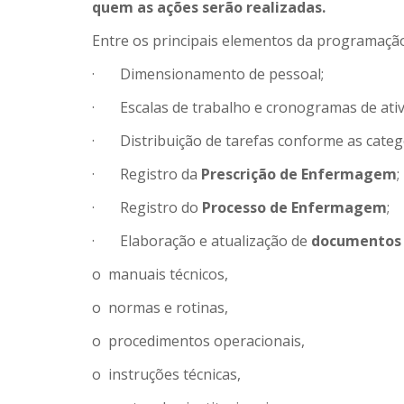
quem as ações serão realizadas.
Entre os principais elementos da programação
· Dimensionamento de pessoal;
· Escalas de trabalho e cronogramas de ativ
· Distribuição de tarefas conforme as catego
· Registro da
Prescrição de Enfermagem
;
· Registro do
Processo de Enfermagem
;
· Elaboração e atualização de
documentos 
o manuais técnicos,
o normas e rotinas,
o procedimentos operacionais,
o instruções técnicas,