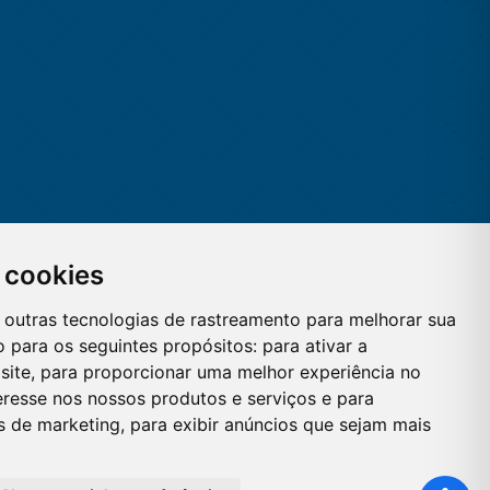
 cookies
 e outras tecnologias de rastreamento para melhorar sua
 para os seguintes propósitos:
para ativar a
site
,
para proporcionar uma melhor experiência no
eresse nos nossos produtos e serviços e para
es de marketing
,
para exibir anúncios que sejam mais