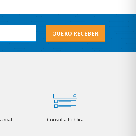
QUERO RECEBER
sional
Consulta Pública