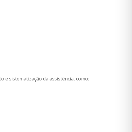
 e sistematização da assistência, como: