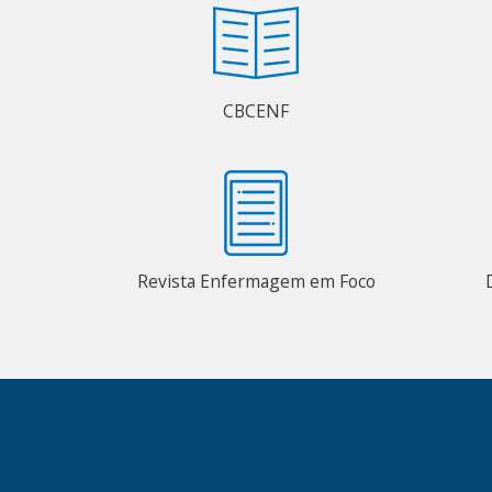
CBCENF
Revista Enfermagem em Foco