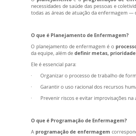
necessidades de saúde das pessoas e coletivi
todas as áreas de atuação da enfermagem — d
O que é Planejamento de Enfermagem?
O planejamento de enfermagem é o
processo
da equipe, além de
definir metas, prioridade
Ele é essencial para:
· Organizar o processo de trabalho de forma 
· Garantir o uso racional dos recursos human
· Prevenir riscos e evitar improvisações na 
O que é Programação de Enfermagem?
A
programação de enfermagem
correspon