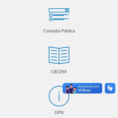
Consulta Pública
CBCENF
DPN