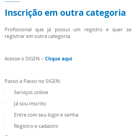
Inscrição em outra categoria
Profissional que já possui um registro e quer se
registrar em outra categoria.
Acesse o SIGEN –
Clique aqui
Passo a Passo no SIGEN:
· Serviços online
· Já sou inscrito
· Entre com seu login e senha
· Registro e cadastro