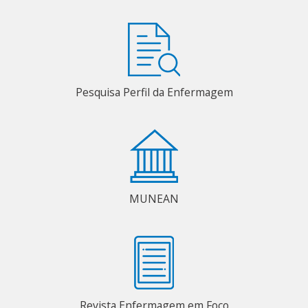
Pesquisa Perfil da Enfermagem
MUNEAN
Revista Enfermagem em Foco