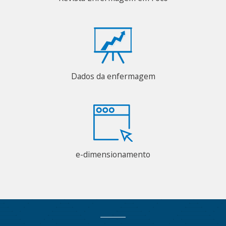
Dados da enfermagem
e-dimensionamento