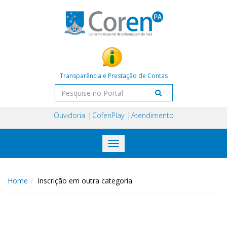
Transparência e Prestação de Contas
Ouvidoria
CofenPlay
Atendimento
Toggle
navigation
Home
Inscrição em outra categoria