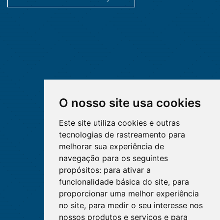
O nosso site usa cookies
Este site utiliza cookies e outras
tecnologias de rastreamento para
melhorar sua experiência de
navegação para os seguintes
propósitos:
para ativar a
funcionalidade básica do site
,
para
proporcionar uma melhor experiência
no site
,
para medir o seu interesse nos
nossos produtos e serviços e para