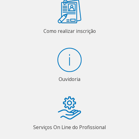
Como realizar inscrição
Ouvidoria
Serviços On Line do Profissional