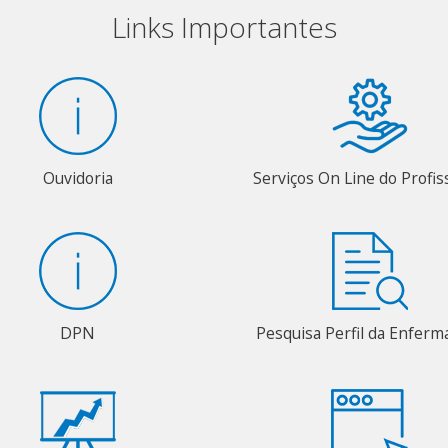
Links Importantes
Ouvidoria
Serviços On Line do Profis
DPN
Pesquisa Perfil da Enfer