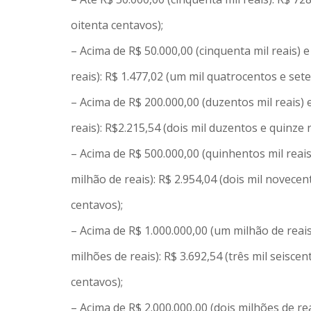
oitenta centavos);
– Acima de R$ 50.000,00 (cinquenta mil reais) 
reais): R$ 1.477,02 (um mil quatrocentos e sete
– Acima de R$ 200.000,00 (duzentos mil reais) 
reais): R$2.215,54 (dois mil duzentos e quinze 
– Acima de R$ 500.000,00 (quinhentos mil reais
milhão de reais): R$ 2.954,04 (dois mil novece
centavos);
– Acima de R$ 1.000.000,00 (um milhão de reais)
milhões de reais): R$ 3.692,54 (três mil seisce
centavos);
– Acima de R$ 2.000.000,00 (dois milhões de rea