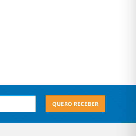
QUERO RECEBER