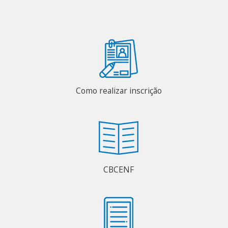
Como realizar inscrição
CBCENF