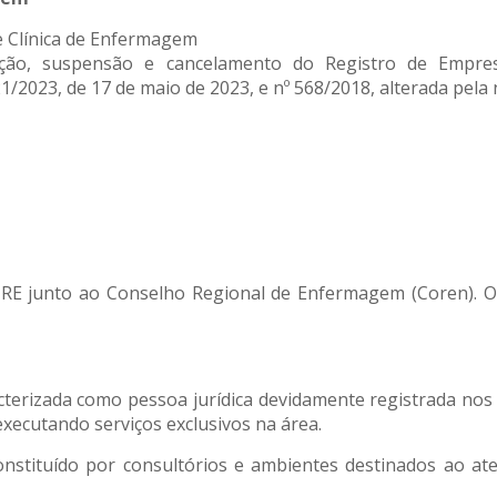
de Clínica de Enfermagem
ção, suspensão e cancelamento do Registro de Empre
2023, de 17 de maio de 2023, e nº 568/2018, alterada pela 
 junto ao Conselho Regional de Enfermagem (Coren). O r
terizada como pessoa jurídica devidamente registrada nos 
xecutando serviços exclusivos na área.
nstituído por consultórios e ambientes destinados ao ate