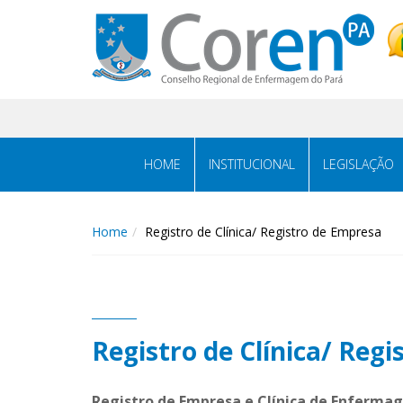
HOME
INSTITUCIONAL
LEGISLAÇÃO
Home
Registro de Clínica/ Registro de Empresa
Registro de Clínica/ Reg
Registro de Empresa e Clínica de Enferm