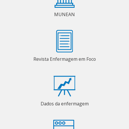
MUNEAN
Revista Enfermagem em Foco
Dados da enfermagem