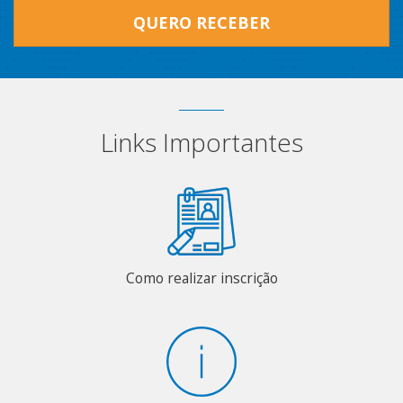
QUERO RECEBER
Links Importantes
Como realizar inscrição