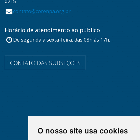
0215
contato@corenpa.org.br
Horário de atendimento ao público
De segunda a sexta-feira, das 08h às 17h.
CONTATO DAS SUBSEÇÕES
O nosso site usa cookies