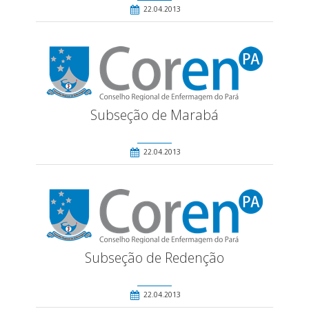
22.04.2013
Subseção de Marabá
22.04.2013
Subseção de Redenção
22.04.2013