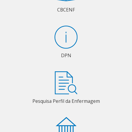
CBCENF
DPN
Pesquisa Perfil da Enfermagem