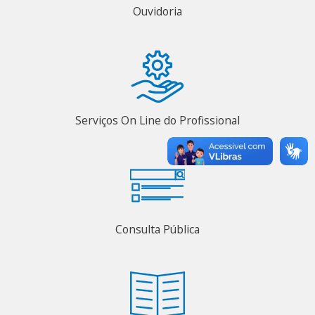
Ouvidoria
Serviços On Line do Profissional
Consulta Pública