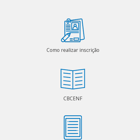
Como realizar inscrição
CBCENF