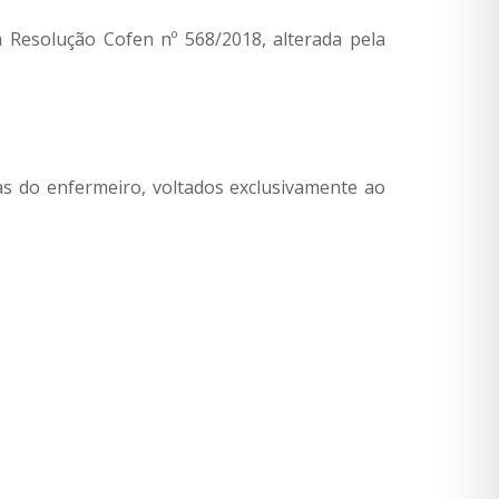
 Resolução Cofen nº 568/2018, alterada pela
vas do enfermeiro, voltados exclusivamente ao