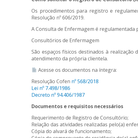
Os procedimentos para registro e regulamen
Resolução nº 606/2019.
A Consulta de Enfermagem é regulamentada pel
Consultórios de Enfermagem
São espaços físicos destinados à realização 
atendimento da própria clientela.
Acesse os documentos na íntegra:
Resolução Cofen
nº 568/2018
Lei nº 7.498/1986
Decreto nº 94.406/1987
Documentos e requisitos necessários
Requerimento de Registro de Consultório;
Relação das atividades realizadas pelo(a) enfe
Cópia do alvará de funcionamento;