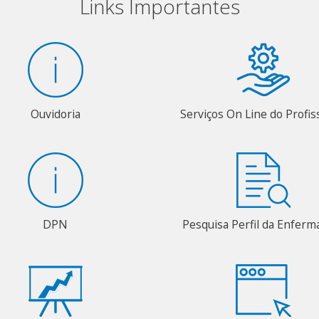
Links Importantes
Ouvidoria
Serviços On Line do Profis
DPN
Pesquisa Perfil da Enfer