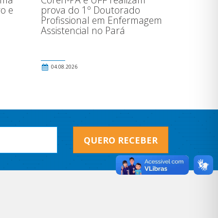
ro e
prova do 1º Doutorado
Profissional em Enfermagem
Assistencial no Pará
04.08.2026
QUERO RECEBER