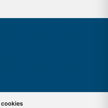
 cookies