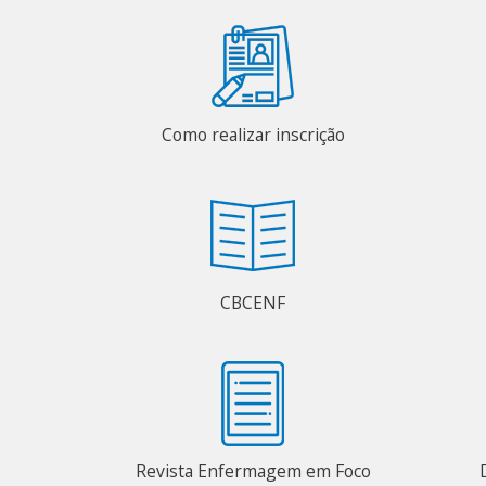
Como realizar inscrição
CBCENF
Revista Enfermagem em Foco