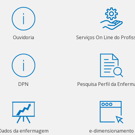
Ouvidoria
Serviços On Line do Profis
DPN
Pesquisa Perfil da Enfer
Dados da enfermagem
e-dimensionamento