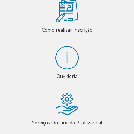
Como realizar inscrição
Ouvidoria
Serviços On Line do Profissional