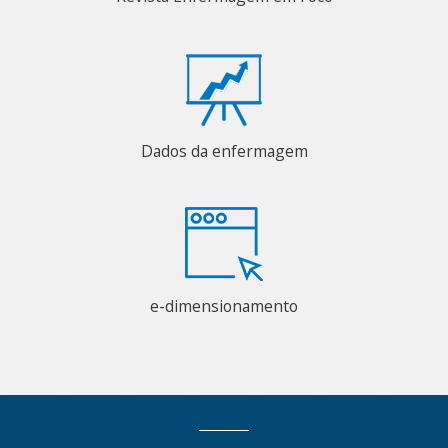
Dados da enfermagem
e-dimensionamento