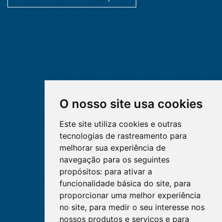
O nosso site usa cookies
Este site utiliza cookies e outras
tecnologias de rastreamento para
melhorar sua experiência de
navegação para os seguintes
propósitos:
para ativar a
funcionalidade básica do site
,
para
proporcionar uma melhor experiência
no site
,
para medir o seu interesse nos
nossos produtos e serviços e para