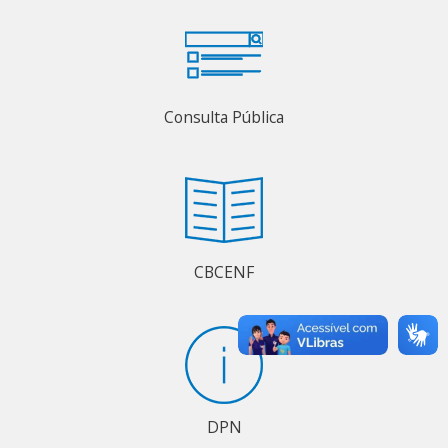
Consulta Pública
CBCENF
DPN