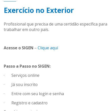
Exercício no Exterior
Profissional que precisa de uma certidão específica para
trabalhar em outro país.
Acesse o SIGEN
–
Clique aqui
Passo a Passo no SIGEN:
· Serviços online
· Já sou inscrito
· Entre com seu login e senha
· Registro e cadastro