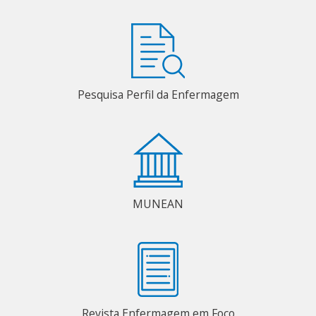
Pesquisa Perfil da Enfermagem
MUNEAN
Revista Enfermagem em Foco