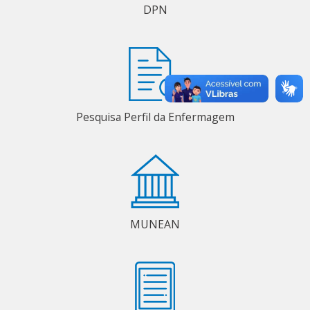
DPN
Pesquisa Perfil da Enfermagem
MUNEAN