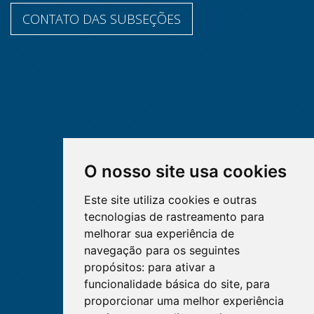
CONTATO DAS SUBSEÇÕES
O nosso site usa cookies
Este site utiliza cookies e outras
tecnologias de rastreamento para
melhorar sua experiência de
navegação para os seguintes
propósitos:
para ativar a
funcionalidade básica do site
,
para
proporcionar uma melhor experiência