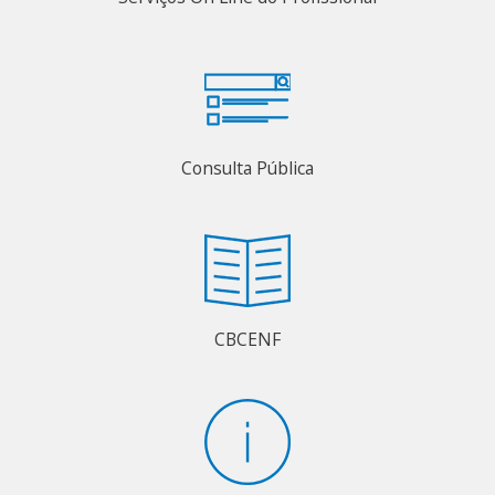
Consulta Pública
CBCENF