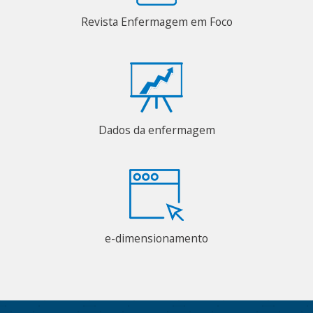
Revista Enfermagem em Foco
Dados da enfermagem
e-dimensionamento