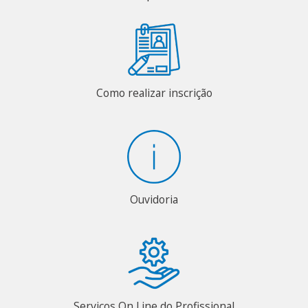
Como realizar inscrição
Ouvidoria
Serviços On Line do Profissional