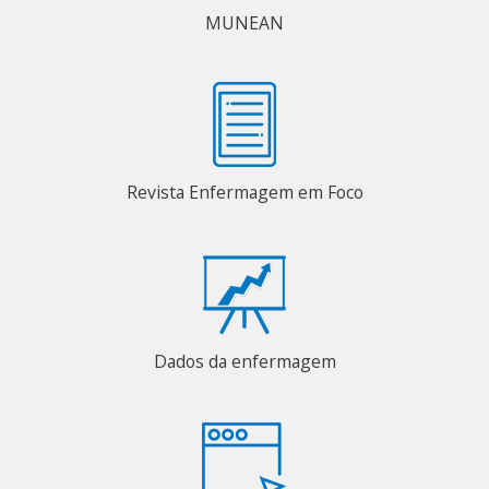
MUNEAN
Revista Enfermagem em Foco
Dados da enfermagem