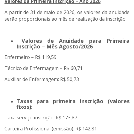
Valores da Primeira Inscrição – Ano 2026
A partir de 31 de maio de 2026, os valores da anuidade
serão proporcionais ao mês de realização da inscrição.
Valores de Anuidade para Primeira
Inscrição – Mês Agosto/2026
Enfermeiro – R$ 119,59
Técnico de Enfermagem – R$ 60,71
Auxiliar de Enfermagem: R$ 50,73
Taxas para primeira inscrição (valores
fixos):
Taxa serviço inscrição: R$ 173,87
Carteira Profissional (emissão): R$ 142,81