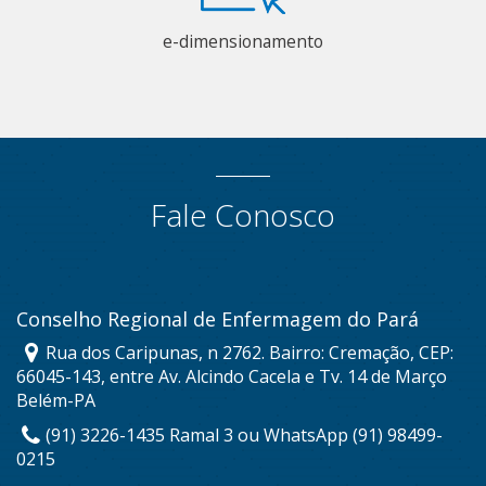
e-dimensionamento
Fale Conosco
Conselho Regional de Enfermagem do Pará
Rua dos Caripunas, n 2762. Bairro: Cremação, CEP:
66045-143, entre Av. Alcindo Cacela e Tv. 14 de Março
Belém-PA
(91) 3226-1435 Ramal 3 ou WhatsApp (91) 98499-
0215