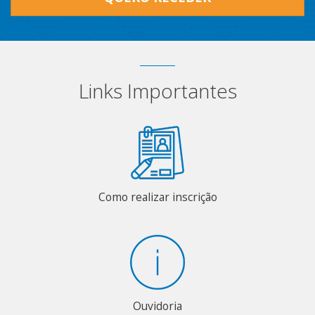
Links Importantes
Como realizar inscrição
Ouvidoria