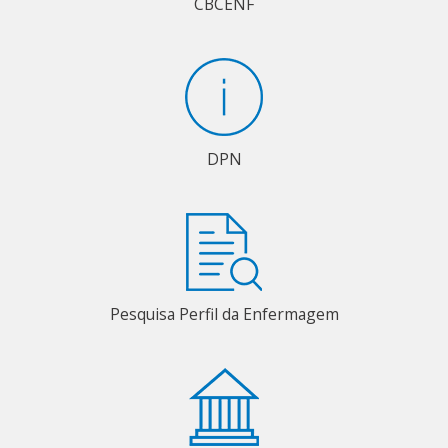
CBCENF
DPN
Pesquisa Perfil da Enfermagem