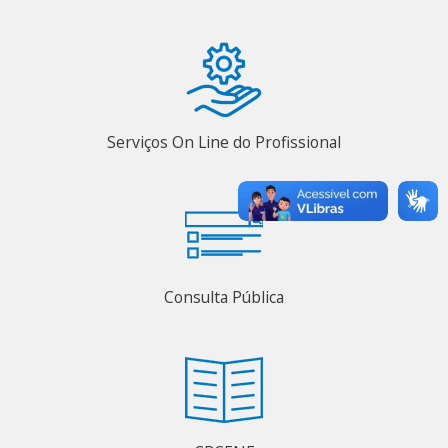
Serviços On Line do Profissional
Consulta Pública