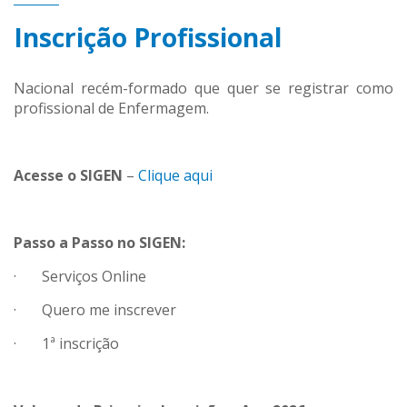
Inscrição Profissional
Nacional recém-formado que quer se registrar como
profissional de Enfermagem.
Acesse o SIGEN
–
Clique aqui
Passo a Passo no SIGEN:
· Serviços Online
· Quero me inscrever
· 1ª inscrição