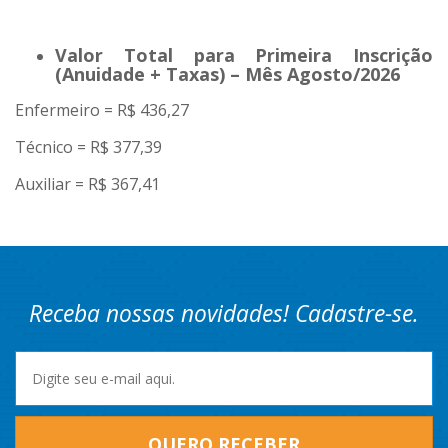
Valor Total para Primeira Inscrição
(Anuidade + Taxas) – Mês Agosto/2026
Enfermeiro = R$ 436,27
Técnico = R$ 377,39
Auxiliar = R$ 367,41
Receba nossas novidades! Cadastre-se.
QUERO RECEBER