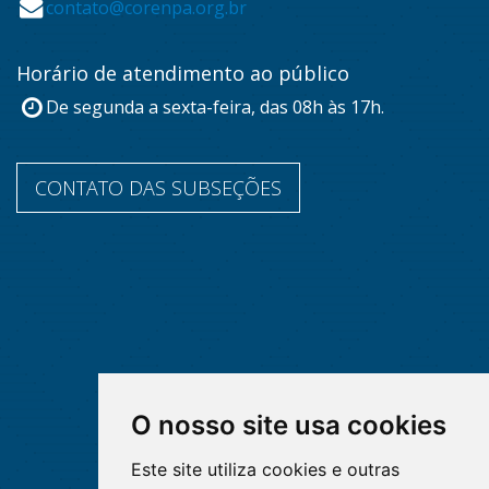
contato@corenpa.org.br
Horário de atendimento ao público
De segunda a sexta-feira, das 08h às 17h.
CONTATO DAS SUBSEÇÕES
O nosso site usa cookies
Este site utiliza cookies e outras