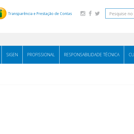
Transparência e Prestação de Contas
SIGEN
PROFISSIONAL
RESPONSABILIDADE TÉCNICA
CU