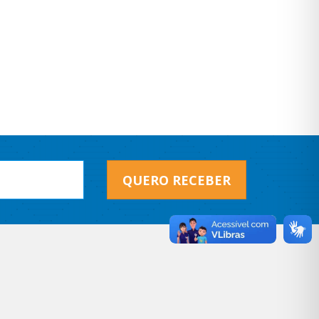
QUERO RECEBER