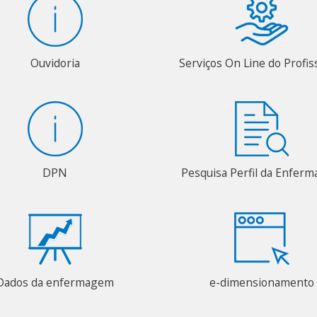
Ouvidoria
Serviços On Line do Profis
DPN
Pesquisa Perfil da Enfer
Dados da enfermagem
e-dimensionamento