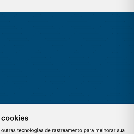
 cookies
 e outras tecnologias de rastreamento para melhorar sua