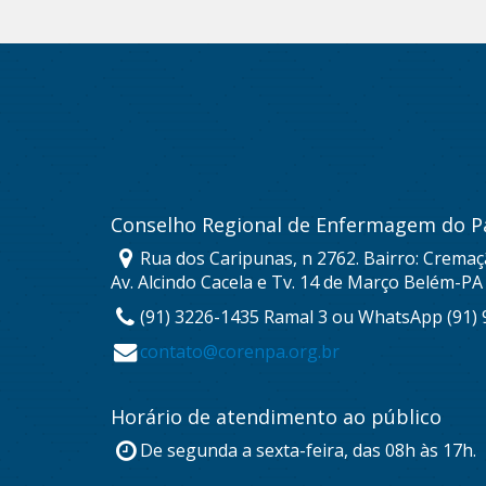
Conselho Regional de Enfermagem do P
Rua dos Caripunas, n 2762. Bairro: Cremaç
Av. Alcindo Cacela e Tv. 14 de Março Belém-PA
(91) 3226-1435 Ramal 3 ou WhatsApp (91)
contato@corenpa.org.br
Horário de atendimento ao público
De segunda a sexta-feira, das 08h às 17h.