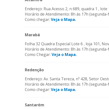
Endereço: Rua Acesso 2, n 689, quadra 1 , lot
Horário de Atendimento: 8h às 17h (segunda-fe
Como chegar:
Veja o Mapa.
Marabá
Folha 32 Quadra Especial Lote 6 , loja 101, N
Horário de Atendimento: 8h às 17h (segunda-fe
Como Chegar:
Veja o Mapa.
Redenção
Endereço: Av. Santa Tereza, nº 428, Setor Oest
Horário de Atendimento: 8h às 17h (segunda-fe
Como chegar:
Veja o Mapa.
Santarém