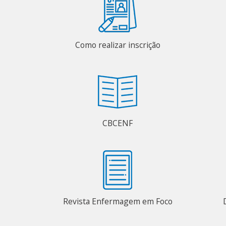
Como realizar inscrição
CBCENF
Revista Enfermagem em Foco