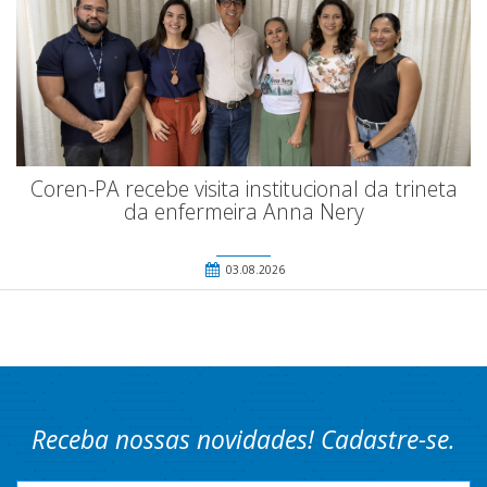
Coren-PA recebe visita institucional da trineta
da enfermeira Anna Nery
03.08.2026
Receba nossas novidades! Cadastre-se.