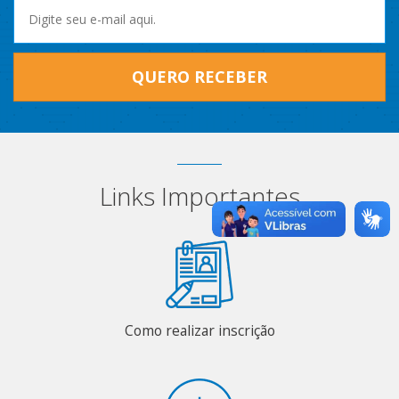
QUERO RECEBER
Links Importantes
Como realizar inscrição