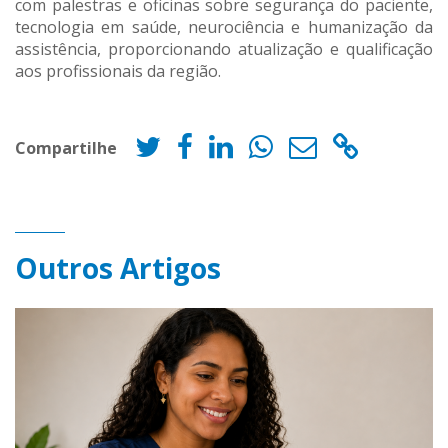
com palestras e oficinas sobre segurança do paciente,
tecnologia em saúde, neurociência e humanização da
assistência, proporcionando atualização e qualificação
aos profissionais da região.
Compartilhe
Outros Artigos