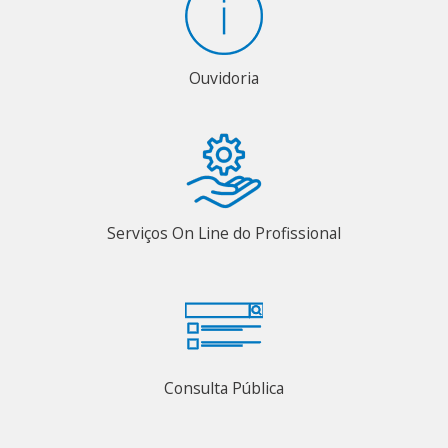
Ouvidoria
Serviços On Line do Profissional
Consulta Pública