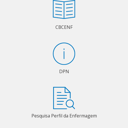
CBCENF
DPN
Pesquisa Perfil da Enfermagem