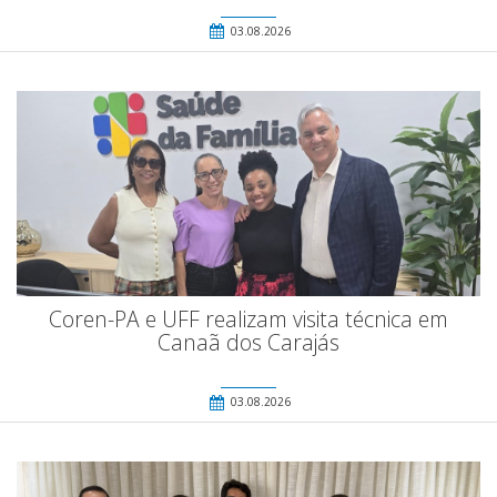
03.08.2026
Coren-PA e UFF realizam visita técnica em
Canaã dos Carajás
03.08.2026