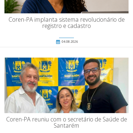
Coren-PA implanta sistema revolucionário de
registro e cadastro
04.08.2026
Coren-PA reuniu com o secretário de Saúde de
Santarém