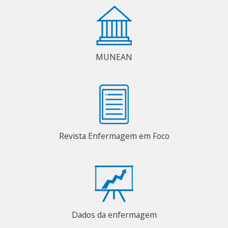
MUNEAN
Revista Enfermagem em Foco
Dados da enfermagem