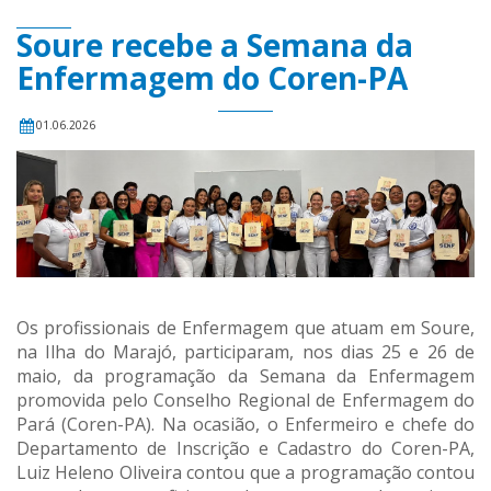
Soure recebe a Semana da
Enfermagem do Coren-PA
01.06.2026
Os profissionais de Enfermagem que atuam em Soure,
na Ilha do Marajó, participaram, nos dias 25 e 26 de
maio, da programação da Semana da Enfermagem
promovida pelo Conselho Regional de Enfermagem do
Pará (Coren-PA). Na ocasião, o Enfermeiro e chefe do
Departamento de Inscrição e Cadastro do Coren-PA,
Luiz Heleno Oliveira contou que a programação contou