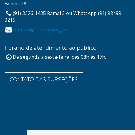
Belém-PA
(91) 3226-1435 Ramal 3 ou WhatsApp (91) 98499-
0215
contato@corenpa.org.br
Horário de atendimento ao público
De segunda a sexta-feira, das 08h às 17h.
CONTATO DAS SUBSEÇÕES