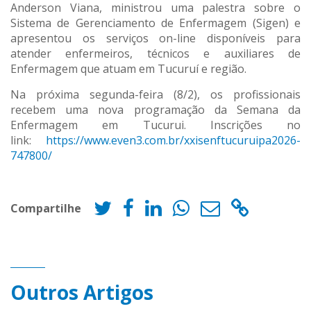
Anderson Viana, ministrou uma palestra sobre o
Sistema de Gerenciamento de Enfermagem (Sigen) e
apresentou os serviços on-line disponíveis para
atender enfermeiros, técnicos e auxiliares de
Enfermagem que atuam em Tucuruí e região.
Na próxima segunda-feira (8/2), os profissionais
recebem uma nova programação da Semana da
Enfermagem em Tucurui. Inscrições no
link:
https://www.even3.com.br/xxisenftucuruipa2026-
747800/
Compartilhe
Outros Artigos