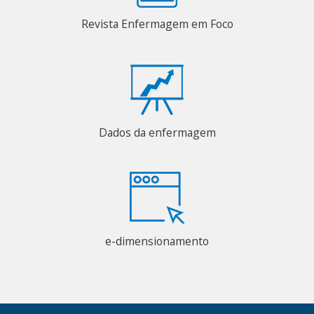
Revista Enfermagem em Foco
Dados da enfermagem
e-dimensionamento