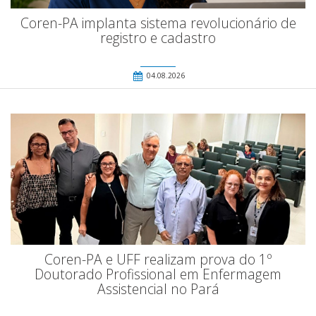
Coren-PA implanta sistema revolucionário de
registro e cadastro
04.08.2026
Coren-PA e UFF realizam prova do 1º
Doutorado Profissional em Enfermagem
Assistencial no Pará