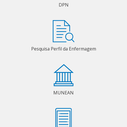
DPN
Pesquisa Perfil da Enfermagem
MUNEAN