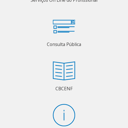
Consulta Pública
CBCENF