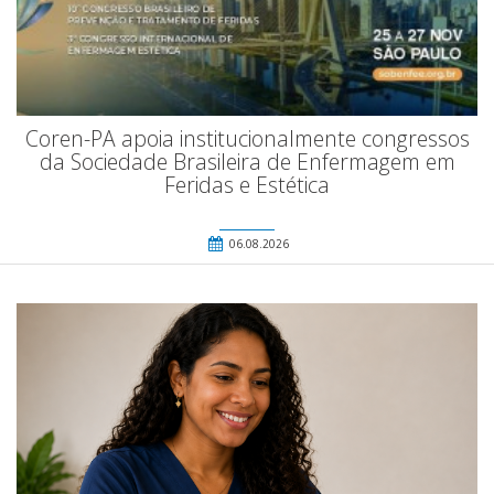
Coren-PA apoia institucionalmente congressos
da Sociedade Brasileira de Enfermagem em
Feridas e Estética
06.08.2026