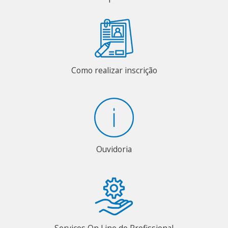
Como realizar inscrição
Ouvidoria
Serviços On Line do Profissional