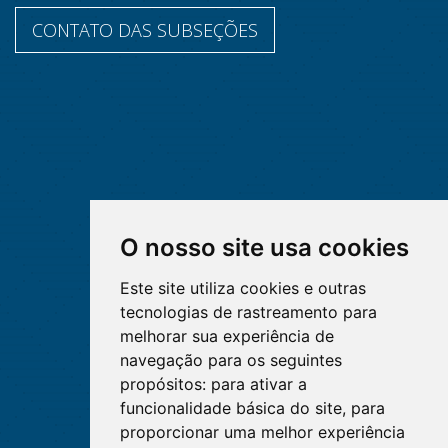
CONTATO DAS SUBSEÇÕES
O nosso site usa cookies
Este site utiliza cookies e outras
tecnologias de rastreamento para
melhorar sua experiência de
navegação para os seguintes
propósitos:
para ativar a
funcionalidade básica do site
,
para
proporcionar uma melhor experiência