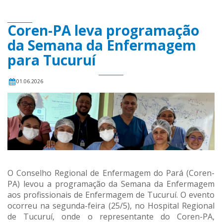
Coren-PA leva programação
da Semana da Enfermagem
para Tucuruí
01.06.2026
O Conselho Regional de Enfermagem do Pará (Coren-
PA) levou a programação da Semana da Enfermagem
aos profissionais de Enfermagem de Tucuruí. O evento
ocorreu na segunda-feira (25/5), no Hospital Regional
de Tucuruí, onde o representante do Coren-PA,