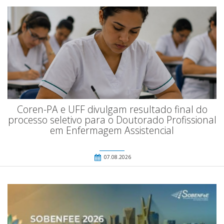
Coren-PA e UFF divulgam resultado final do
processo seletivo para o Doutorado Profissional
em Enfermagem Assistencial
07.08.2026