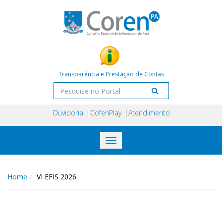
Transparência e Prestação de Contas
Ouvidoria
CofenPlay
Atendimento
Toggle
navigation
Home
VI EFIS 2026