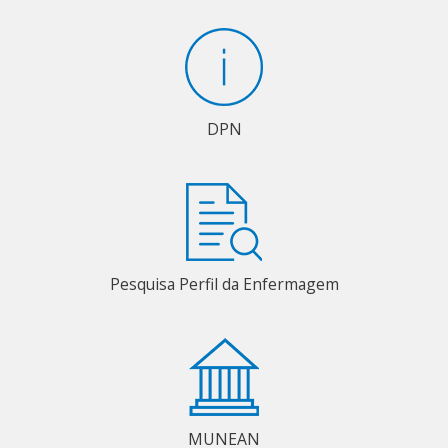
DPN
Pesquisa Perfil da Enfermagem
MUNEAN