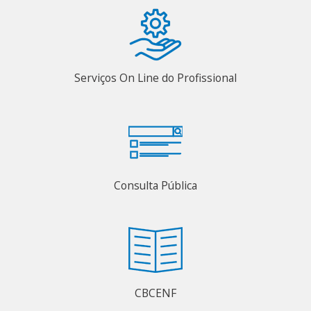
Serviços On Line do Profissional
Consulta Pública
CBCENF