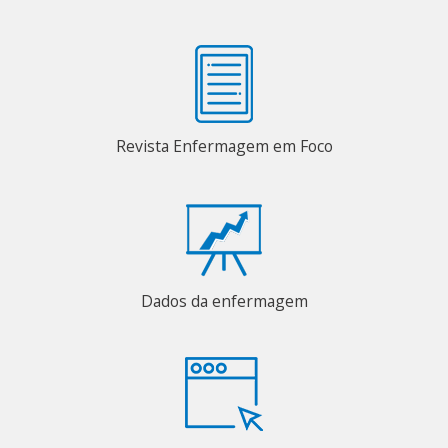
Revista Enfermagem em Foco
Dados da enfermagem