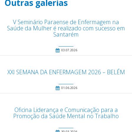
Outras galerias
V Seminário Paraense de Enfermagem na
Saúde da Mulher é realizado com sucesso em
Santarém
03.07.2026
XXI SEMANA DA ENFERMAGEM 2026 – BELÉM
01.06.2026
Oficina Liderança e Comunicação para a
Promoção da Saúde Mental no Trabalho
30.03.2026