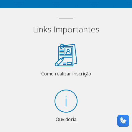
Links Importantes
Como realizar inscrição
Ouvidoria