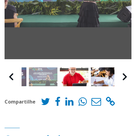
Compartilhe