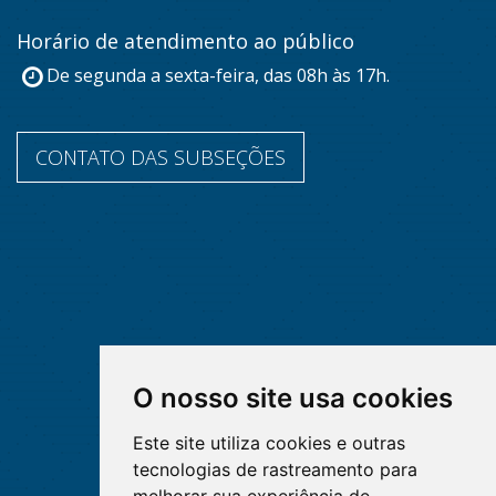
Horário de atendimento ao público
De segunda a sexta-feira, das 08h às 17h.
CONTATO DAS SUBSEÇÕES
O nosso site usa cookies
Este site utiliza cookies e outras
tecnologias de rastreamento para