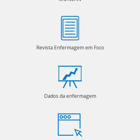
Revista Enfermagem em Foco
Dados da enfermagem