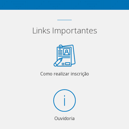
Links Importantes
Como realizar inscrição
Ouvidoria