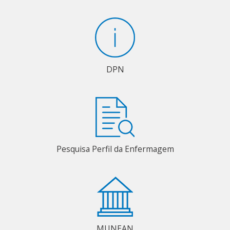
DPN
Pesquisa Perfil da Enfermagem
MUNEAN