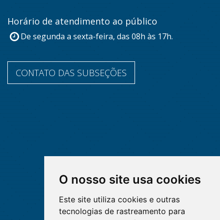
Horário de atendimento ao público
De segunda a sexta-feira, das 08h às 17h.
CONTATO DAS SUBSEÇÕES
O nosso site usa cookies
Este site utiliza cookies e outras
tecnologias de rastreamento para