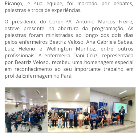
Picanço, e sua equipe, foi marcado por debates,
palestras e troca de experiências.
O presidente do Coren-PA, Antônio Marcos Freire,
esteve presente na abertura da programação. As
palestras foram ministradas ao longo dos dois dias
pelos enfermeiros Beatriz Veloso, Ana Gabriela Sabaa,
Luiz Heleno e Wellington Munhoz, entre outros
profissionais. A enfermeira Dani Cruz, representada
por Beatriz Veloso, recebeu uma homenagem especial
em reconhecimento ao seu importante trabalho em
prol da Enfermagem no Pará.