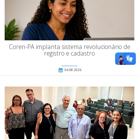
Coren-PA implanta sistema revolucionário de
registro e cadastro
04.08.2026