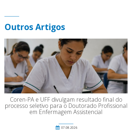
Outros Artigos
Coren-PA e UFF divulgam resultado final do
processo seletivo para o Doutorado Profissional
em Enfermagem Assistencial
07.08.2026