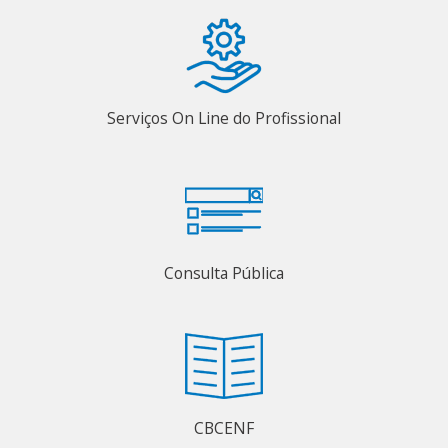
Serviços On Line do Profissional
Consulta Pública
CBCENF