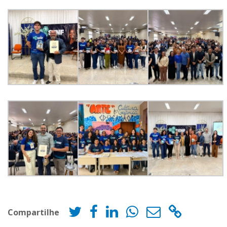
Compartilhe