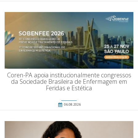
Coren-PA apoia institucionalmente congressos
da Sociedade Brasileira de Enfermagem em
Feridas e Estética
06.08.2026