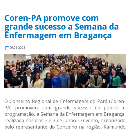
Coren-PA promove com
grande sucesso a Semana da
Enfermagem em Bragança
09.06.2026
O Conselho Regional de Enfermagem do Pará (Coren-
PA) promoveu, com grande sucesso de público e
programação, a Semana da Enfermagem em Bragança,
realizada nos dias 2 e 3 de junho. O evento, organizado
pelo representante do Conselho na região, Raimundo