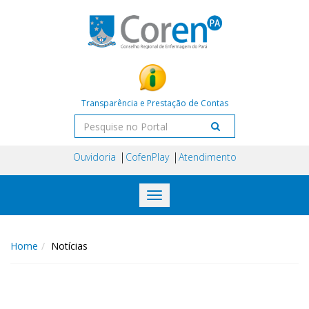
Transparência e Prestação de Contas
Ouvidoria
CofenPlay
Atendimento
Toggle
navigation
Home
Notícias