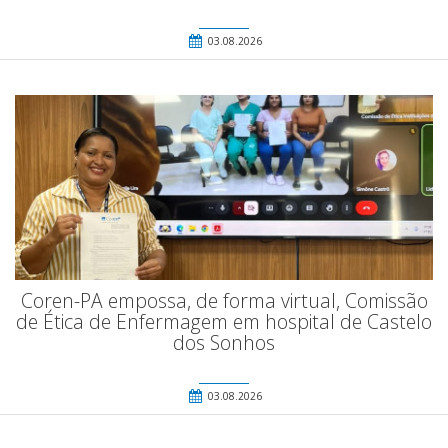
03.08.2026
Coren-PA empossa, de forma virtual, Comissão
de Ética de Enfermagem em hospital de Castelo
dos Sonhos
03.08.2026