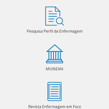
Pesquisa Perfil da Enfermagem
MUNEAN
Revista Enfermagem em Foco