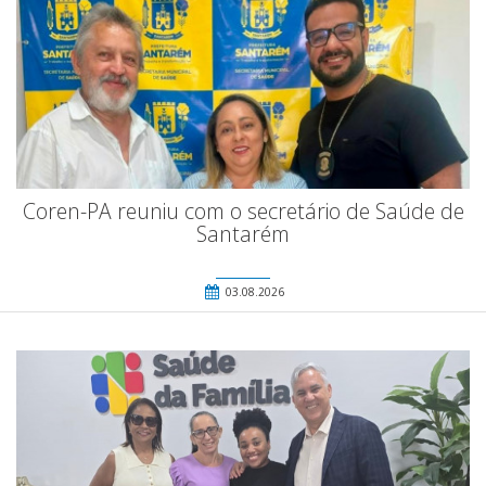
Coren-PA reuniu com o secretário de Saúde de
Santarém
03.08.2026