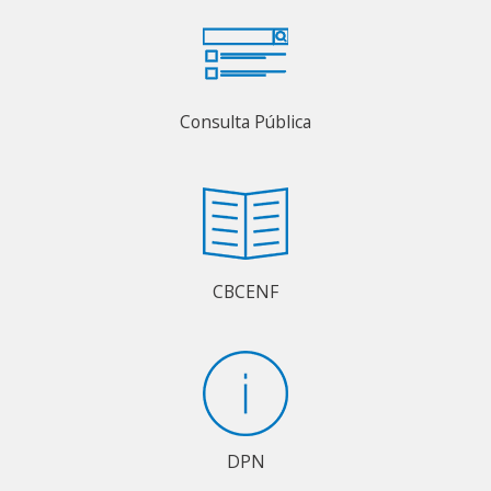
Consulta Pública
CBCENF
DPN