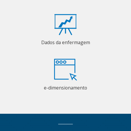
Dados da enfermagem
e-dimensionamento