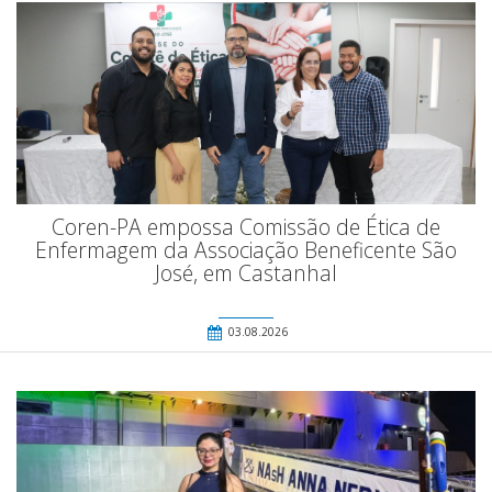
Coren-PA empossa Comissão de Ética de
Enfermagem da Associação Beneficente São
José, em Castanhal
03.08.2026