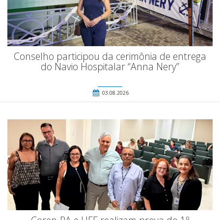
Conselho participou da cerimônia de entrega
do Navio Hospitalar “Anna Nery”
03.08.2026