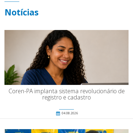
Notícias
Coren-PA implanta sistema revolucionário de
registro e cadastro
04.08.2026