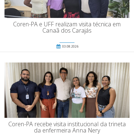
Coren-PA e UFF realizam visita técnica em
Canaã dos Carajás
03.08.2026
Coren-PA recebe visita institucional da trineta
da enfermeira Anna Nery