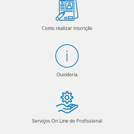
Como realizar inscrição
Ouvidoria
Serviços On Line do Profissional