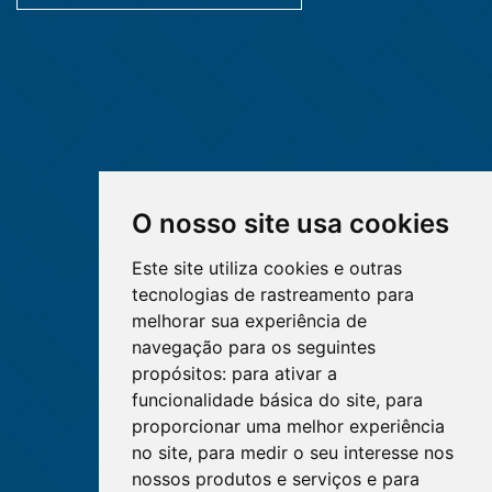
O nosso site usa cookies
Este site utiliza cookies e outras
tecnologias de rastreamento para
melhorar sua experiência de
navegação para os seguintes
propósitos:
para ativar a
funcionalidade básica do site
,
para
proporcionar uma melhor experiência
no site
,
para medir o seu interesse nos
nossos produtos e serviços e para